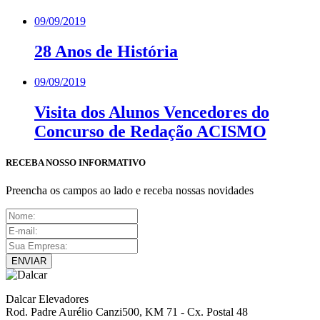
09/09/2019
28 Anos de História
09/09/2019
Visita dos Alunos Vencedores do
Concurso de Redação ACISMO
RECEBA NOSSO INFORMATIVO
Preencha os campos ao lado e receba nossas novidades
ENVIAR
Dalcar Elevadores
Rod. Padre Aurélio Canzi500, KM 71 - Cx. Postal 48