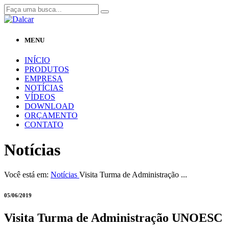
MENU
INÍCIO
PRODUTOS
EMPRESA
NOTÍCIAS
VÍDEOS
DOWNLOAD
ORÇAMENTO
CONTATO
Notícias
Você está em:
Notícias
Visita Turma de Administração ...
05/06/2019
Visita Turma de Administração UNOESC