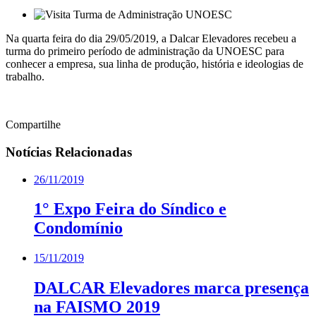
Na quarta feira do dia 29/05/2019, a Dalcar Elevadores recebeu a
turma do primeiro período de administração da UNOESC para
conhecer a empresa, sua linha de produção, história e ideologias de
trabalho.
Compartilhe
Notícias Relacionadas
26/11/2019
1° Expo Feira do Síndico e
Condomínio
15/11/2019
DALCAR Elevadores marca presença
na FAISMO 2019