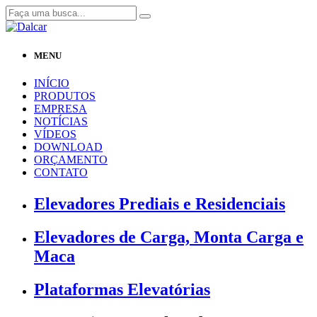
MENU
INÍCIO
PRODUTOS
EMPRESA
NOTÍCIAS
VÍDEOS
DOWNLOAD
ORÇAMENTO
CONTATO
Elevadores Prediais e Residenciais
Elevadores de Carga, Monta Carga e
Maca
Plataformas Elevatórias