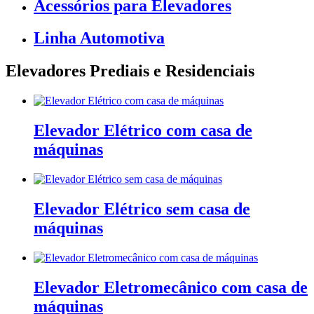
Acessórios para Elevadores
Linha Automotiva
Elevadores Prediais e Residenciais
Elevador Elétrico com casa de
máquinas
Elevador Elétrico sem casa de
máquinas
Elevador Eletromecânico com casa de
máquinas