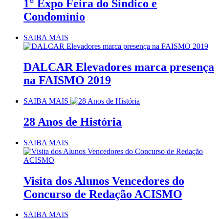
1° Expo Feira do Síndico e
Condomínio
SAIBA MAIS
DALCAR Elevadores marca presença
na FAISMO 2019
SAIBA MAIS
28 Anos de História
SAIBA MAIS
Visita dos Alunos Vencedores do
Concurso de Redação ACISMO
SAIBA MAIS