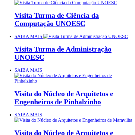
Visita Turma de Ciência da
Computação UNOESC
SAIBA MAIS
Visita Turma de Administração
UNOESC
SAIBA MAIS
Visita do Núcleo de Arquitetos e
Engenheiros de Pinhalzinho
SAIBA MAIS
Visita do Núcleo de Arquitetos e