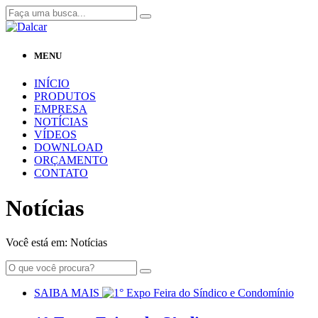
MENU
INÍCIO
PRODUTOS
EMPRESA
NOTÍCIAS
VÍDEOS
DOWNLOAD
ORÇAMENTO
CONTATO
Notícias
Você está em:
Notícias
SAIBA MAIS