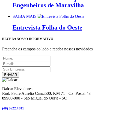
Engenheiros de Maravilha
SAIBA MAIS
Entrevista Folha do Oeste
RECEBA NOSSO INFORMATIVO
Preencha os campos ao lado e receba nossas novidades
ENVIAR
Dalcar Elevadores
Rod. Padre Aurélio Canzi500, KM 71 - Cx. Postal 48
89900-000
-
São Miguel do Oeste - SC
(49) 3622.4581