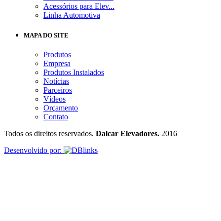
Acessórios para Elev...
Linha Automotiva
MAPA DO SITE
Produtos
Empresa
Produtos Instalados
Notícias
Parceiros
Vídeos
Orçamento
Contato
Todos os direitos reservados.
Dalcar Elevadores.
2016
Desenvolvido por: