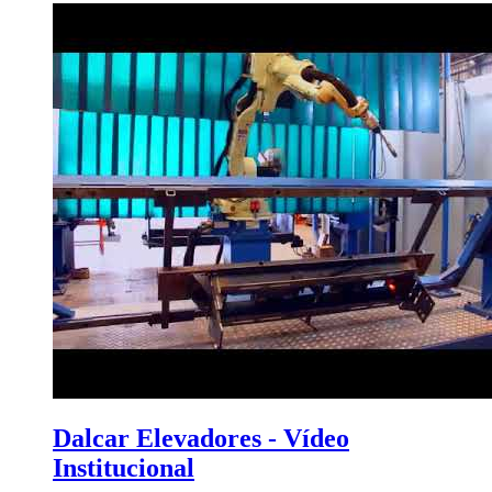
Dalcar Elevadores - Vídeo
Institucional