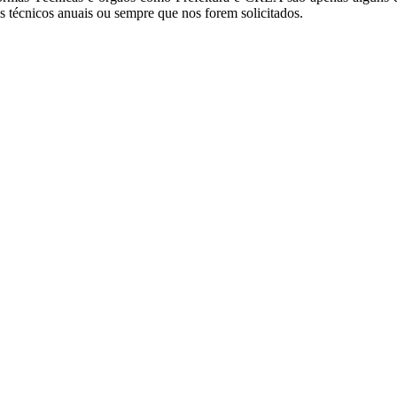
s técnicos anuais ou sempre que nos forem solicitados.