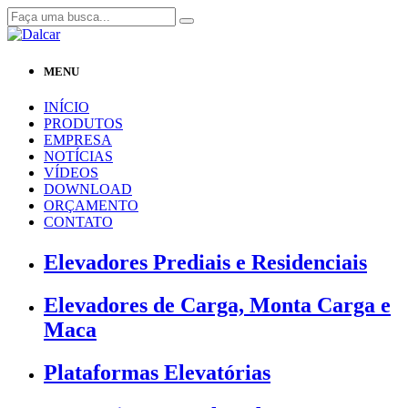
MENU
INÍCIO
PRODUTOS
EMPRESA
NOTÍCIAS
VÍDEOS
DOWNLOAD
ORÇAMENTO
CONTATO
Elevadores Prediais e Residenciais
Elevadores de Carga, Monta Carga e
Maca
Plataformas Elevatórias